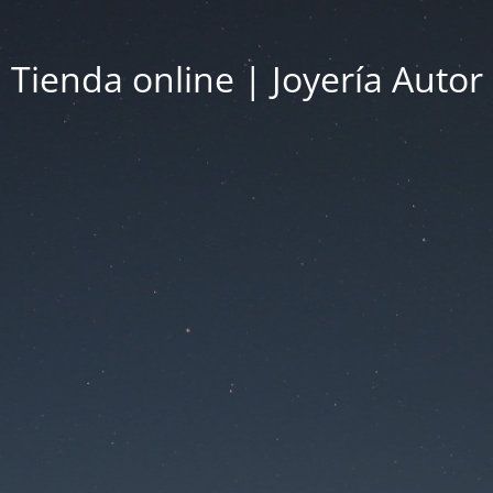
Tienda online | Joyería Autor