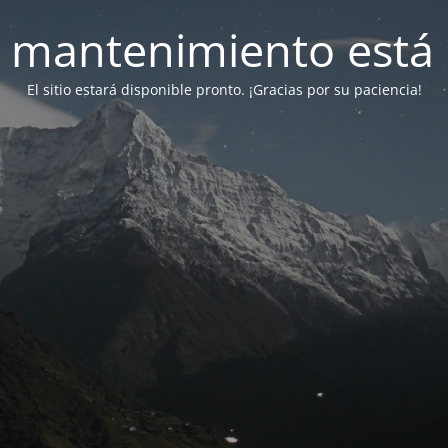
 mantenimiento está 
El sitio estará disponible pronto. ¡Gracias por su paciencia!