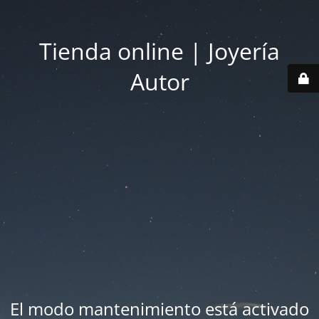
Tienda online | Joyería
Autor
El modo mantenimiento está activado