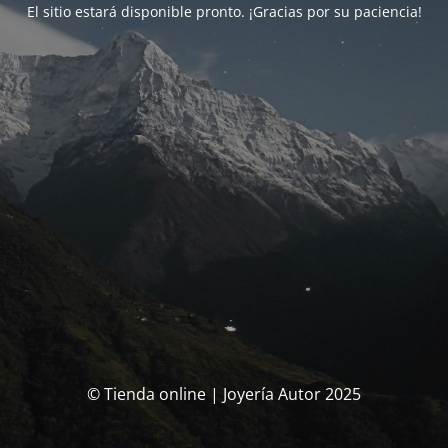
El sitio estará disponible pronto. ¡Gracias por su paciencia!
© Tienda online | Joyería Autor 2025