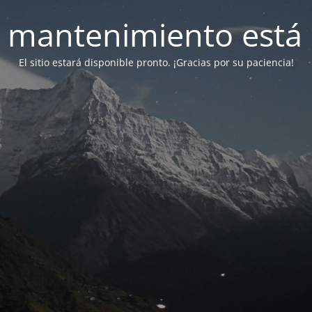
 mantenimiento está 
El sitio estará disponible pronto. ¡Gracias por su paciencia!