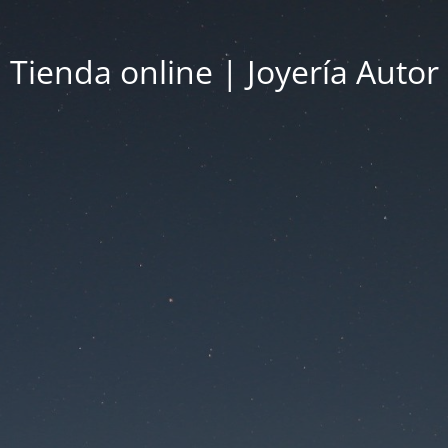
Tienda online | Joyería Autor