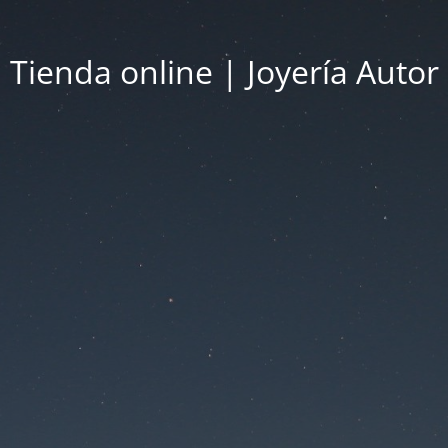
Tienda online | Joyería Autor