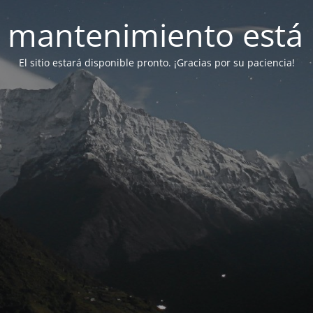
 mantenimiento está 
El sitio estará disponible pronto. ¡Gracias por su paciencia!