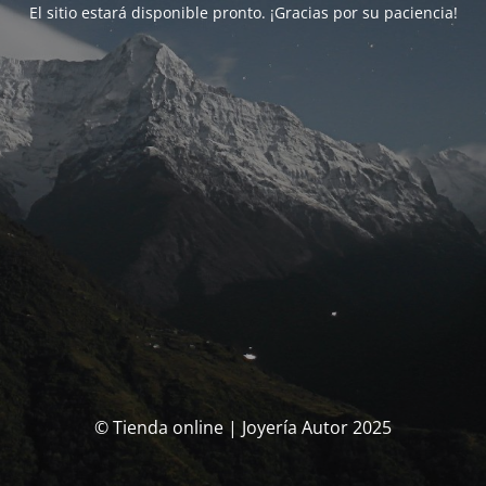
El sitio estará disponible pronto. ¡Gracias por su paciencia!
© Tienda online | Joyería Autor 2025