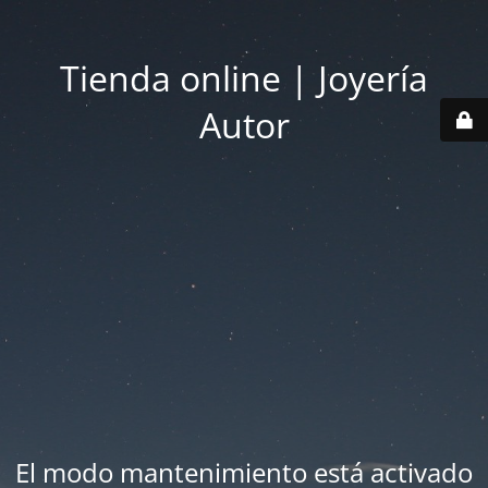
Tienda online | Joyería
Autor
El modo mantenimiento está activado