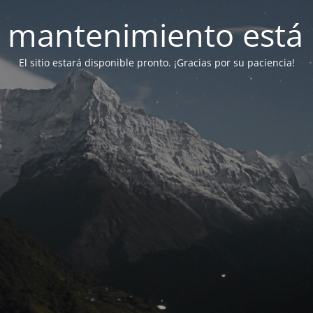
 mantenimiento está 
El sitio estará disponible pronto. ¡Gracias por su paciencia!