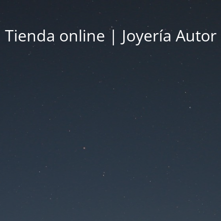
Tienda online | Joyería Autor