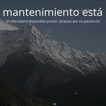
 mantenimiento está 
El sitio estará disponible pronto. ¡Gracias por su paciencia!