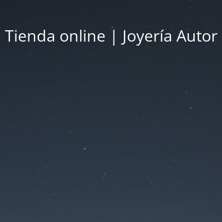
Tienda online | Joyería Autor