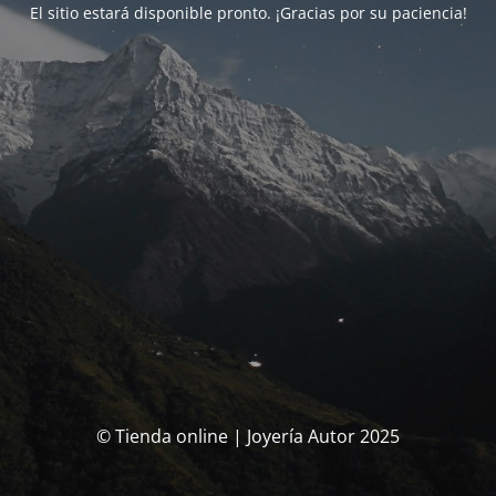
El sitio estará disponible pronto. ¡Gracias por su paciencia!
© Tienda online | Joyería Autor 2025