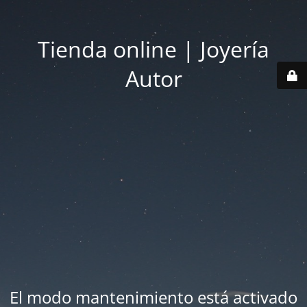
Tienda online | Joyería
Autor
El modo mantenimiento está activado