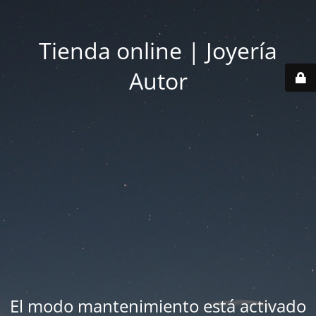
Tienda online | Joyería
Autor
El modo mantenimiento está activado