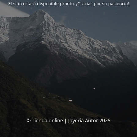
El sitio estará disponible pronto. ¡Gracias por su paciencia!
© Tienda online | Joyería Autor 2025