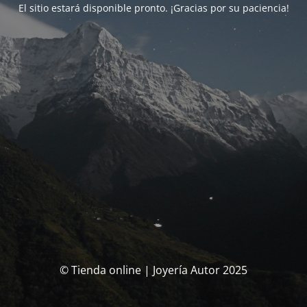
El sitio estará disponible pronto. ¡Gracias por su paciencia!
© Tienda online | Joyería Autor 2025