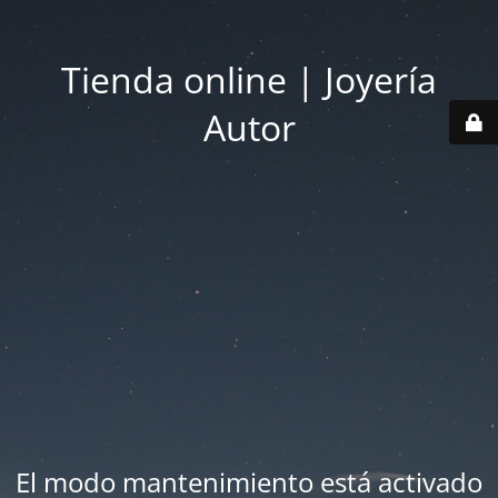
Tienda online | Joyería
Autor
El modo mantenimiento está activado